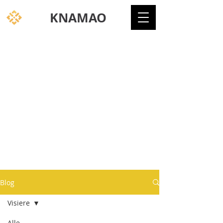
KNAMAO
Blog
Visiere
Alle