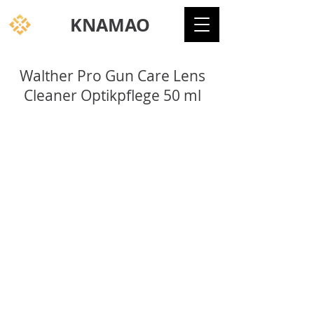
KNAMAO
Walther Pro Gun Care Lens
Cleaner Optikpflege 50 ml