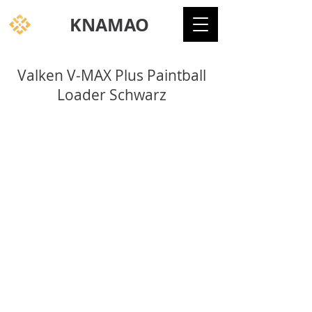
KNAMAO
Valken V-MAX Plus Paintball
Loader Schwarz