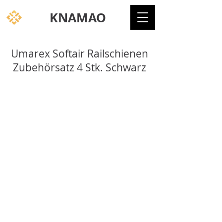
KNAMAO
Umarex Softair Railschienen
Zubehörsatz 4 Stk. Schwarz