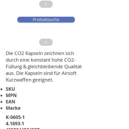
>
Produktsuche
>
Die CO2 Kapseln zeichnen sich
durch eine konstant hohe CO2-
Füllung & gleichbleibende Qualität
aus. Die Kapseln sind für Airsoft
Kurzwaffen geeignet.
SKU
MPN
EAN
Marke
K-0605-1
4.1693-1