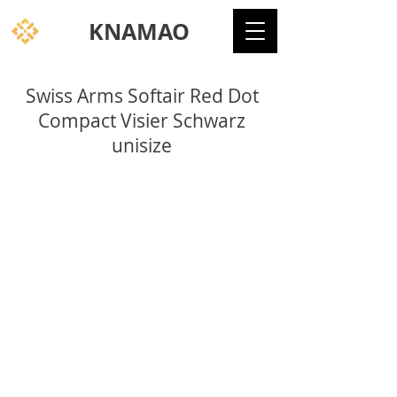
KNAMAO
Swiss Arms Softair Red Dot
Compact Visier Schwarz
unisize