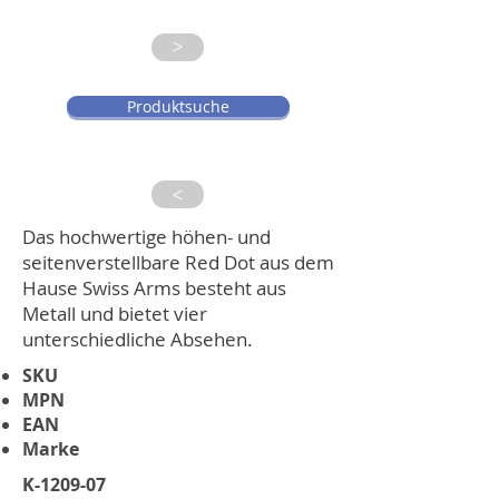
>
Produktsuche
>
Das hochwertige höhen- und
seitenverstellbare Red Dot aus dem
Hause Swiss Arms besteht aus
Metall und bietet vier
unterschiedliche Absehen.
SKU
MPN
EAN
Marke
K-1209-07