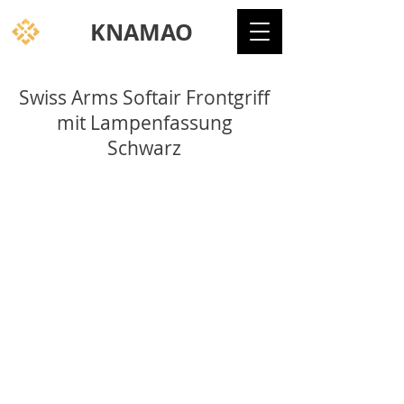
KNAMAO
Swiss Arms Softair Frontgriff
mit Lampenfassung
Schwarz