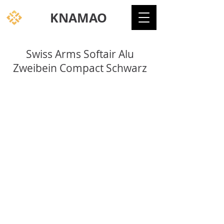
KNAMAO
Swiss Arms Softair Alu
Zweibein Compact Schwarz