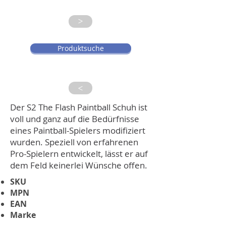
>
Produktsuche
>
Der S2 The Flash Paintball Schuh ist
voll und ganz auf die Bedürfnisse
eines Paintball-Spielers modifiziert
wurden. Speziell von erfahrenen
Pro-Spielern entwickelt, lässt er auf
dem Feld keinerlei Wünsche offen.
SKU
MPN
EAN
Marke