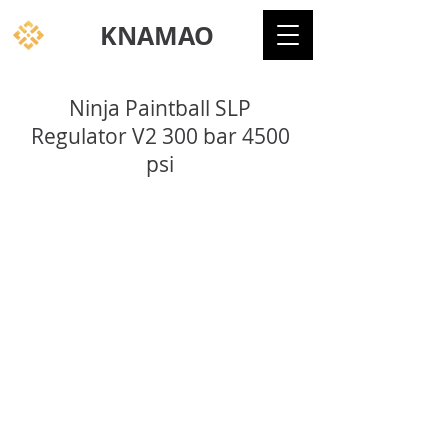
KNAMAO
Ninja Paintball SLP
Regulator V2 300 bar 4500
psi