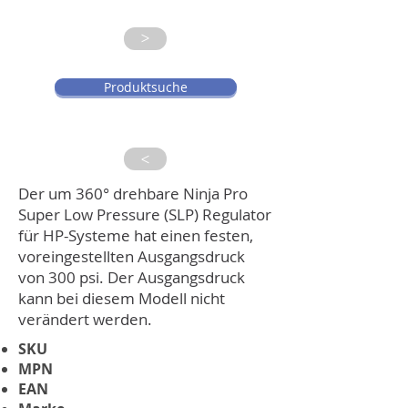
>
Produktsuche
>
Der um 360° drehbare Ninja Pro
Super Low Pressure (SLP) Regulator
für HP-Systeme hat einen festen,
voreingestellten Ausgangsdruck
von 300 psi. Der Ausgangsdruck
kann bei diesem Modell nicht
verändert werden.
SKU
MPN
EAN