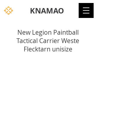
KNAMAO
New Legion Paintball
Tactical Carrier Weste
Flecktarn unisize