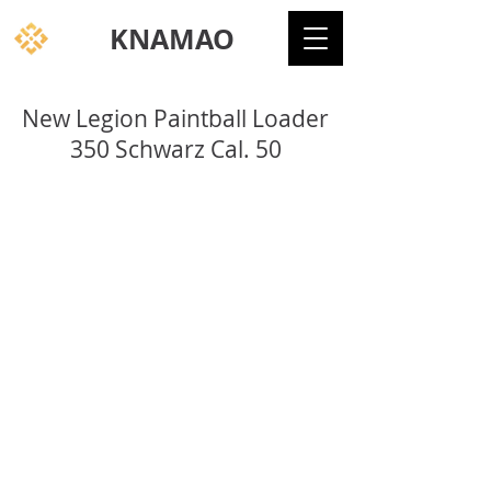
KNAMAO
New Legion Paintball Loader
350 Schwarz Cal. 50