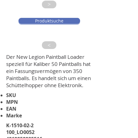
>
Produktsuche
>
Der New Legion Paintball Loader
speziell für Kaliber 50 Paintballs hat
ein Fassungsvermögen von 350
Paintballs. Es handelt sich um einen
Schüttelhopper ohne Elektronik.
SKU
MPN
EAN
Marke
K-1510-02-2
100_LO0052