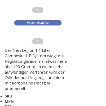
>
Produktsuche
>
Das New Legion 1,1 Liter
Composite HP-System wiegt mit
Regulator gerade mal etwas mehr
als 1100 Gramm. In einem sehr
aufwendigen Verfahren wird der
Zylinder aus Flugzeugaluminium
mit Karbon und Fiberglas
ummantelt.
SKU
MPN