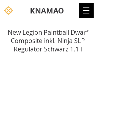
KNAMAO
New Legion Paintball Dwarf
Composite inkl. Ninja SLP
Regulator Schwarz 1.1 l