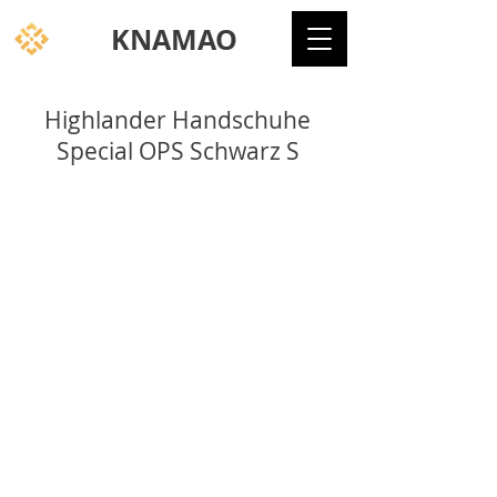
KNAMAO
Highlander Handschuhe
Special OPS Schwarz S