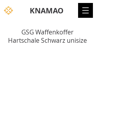
KNAMAO
GSG Waffenkoffer
Hartschale Schwarz unisize