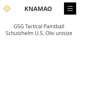
KNAMAO
GSG Tactical Paintball
Schutzhelm U.S. Oliv unisize