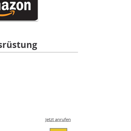
srüstung
Jetzt anrufen