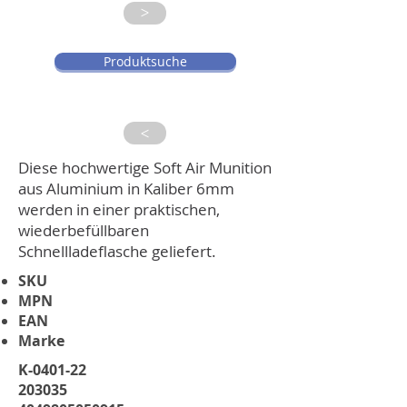
>
Produktsuche
>
Diese hochwertige Soft Air Munition
aus Aluminium in Kaliber 6mm
werden in einer praktischen,
wiederbefüllbaren
Schnellladeflasche geliefert.
SKU
MPN
EAN
Marke
K-0401-22
203035