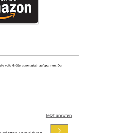
die volle Größe automatisch aufspannen. Der
Jetzt anrufen
>