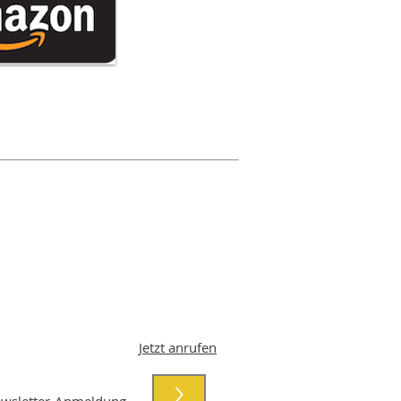
Jetzt anrufen
>