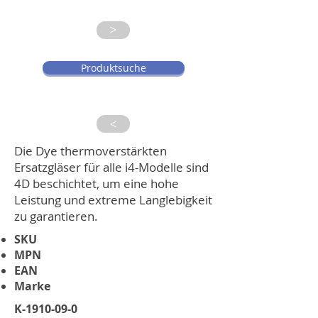
>
Produktsuche
>
Die Dye thermoverstärkten
Ersatzgläser für alle i4-Modelle sind
4D beschichtet, um eine hohe
Leistung und extreme Langlebigkeit
zu garantieren.
SKU
MPN
EAN
Marke
K-1910-09-0