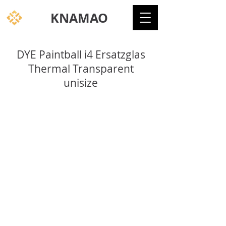
KNAMAO
DYE Paintball i4 Ersatzglas
Thermal Transparent
unisize